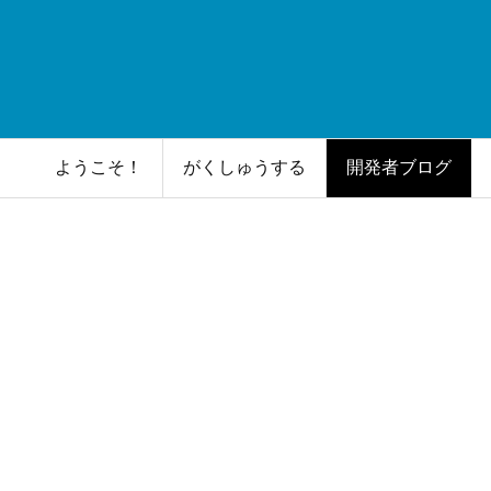
ようこそ！
がくしゅうする
開発者ブログ