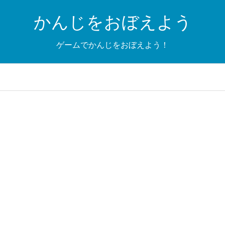
かんじをおぼえよう
ゲームでかんじをおぼえよう！