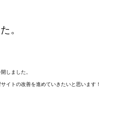
した。
公開しました。
習サイトの改善を進めていきたいと思います！