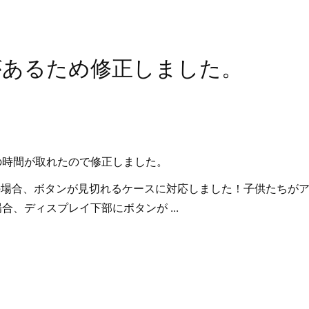
があるため修正しました。
の時間が取れたので修正しました。
ンの場合、ボタンが見切れるケースに対応しました！子供たちが
、ディスプレイ下部にボタンが ...