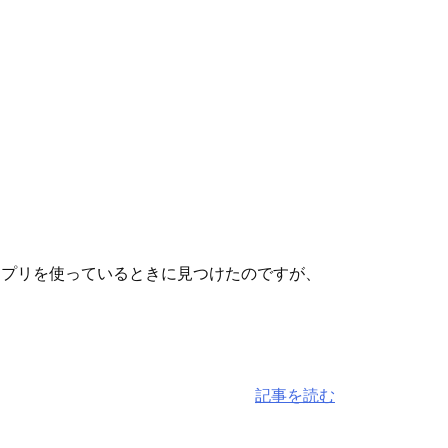
アプリを使っているときに見つけたのですが、
記事を読む